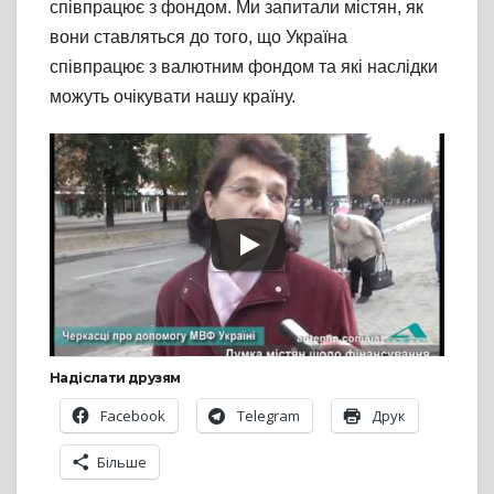
співпрацює з фондом. Ми запитали містян, як
вони ставляться до того, що Україна
співпрацює з валютним фондом та які наслідки
можуть очікувати нашу країну.
Надіслати друзям
Facebook
Telegram
Друк
Більше