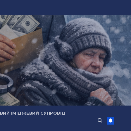
ИЙ ІМІДЖЕВИЙ СУПРОВІД