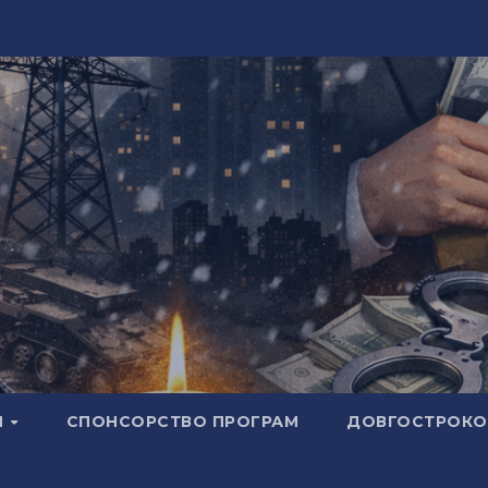
И
СПОНСОРСТВО ПРОГРАМ
ДОВГОСТРОКОВ