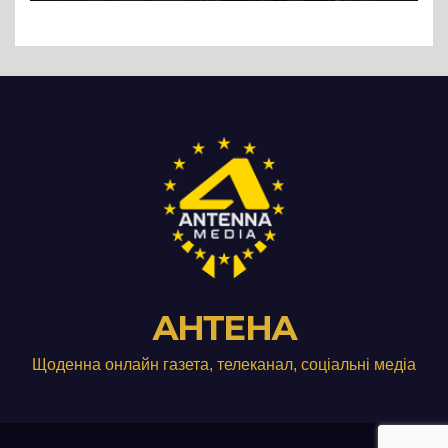
АНТЕНА
Щоденна онлайн газета, телеканал, соціальні медіа