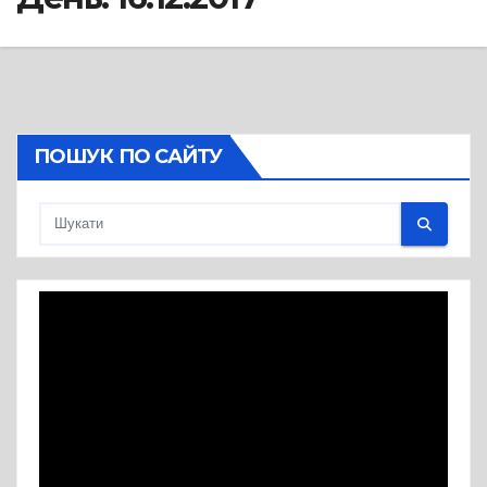
ПОШУК ПО САЙТУ