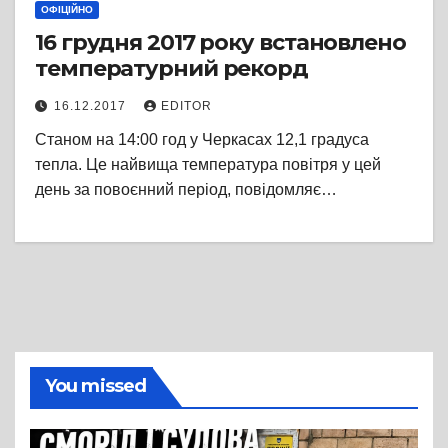
ОФІЦІЙНО
16 грудня 2017 року встановлено
температурний рекорд
16.12.2017
EDITOR
Станом на 14:00 год у Черкасах 12,1 градуса
тепла. Це найвища температура повітря у цей
день за повоєнний період, повідомляє…
You missed