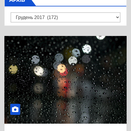
Архів