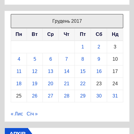
Грудень 2017
Пн
Вт
Ср
Чт
Пт
Сб
Нд
1
2
3
4
5
6
7
8
9
10
11
12
13
14
15
16
17
18
19
20
21
22
23
24
25
26
27
28
29
30
31
« Лис
Січ »
АРХІВ