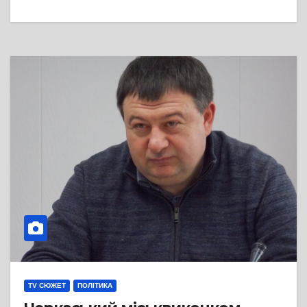
TV СЮЖЕТ
ПОЛІТИКА