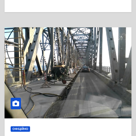
ОФІЦІЙНО