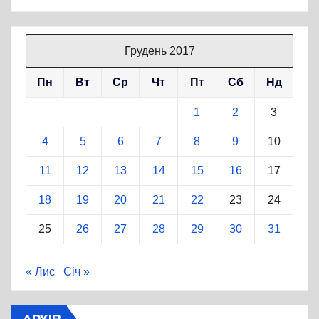
Грудень 2017
Пн
Вт
Ср
Чт
Пт
Сб
Нд
1
2
3
4
5
6
7
8
9
10
11
12
13
14
15
16
17
18
19
20
21
22
23
24
25
26
27
28
29
30
31
« Лис
Січ »