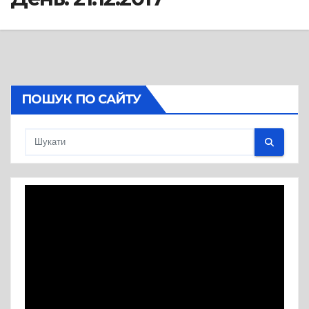
ПОШУК ПО САЙТУ