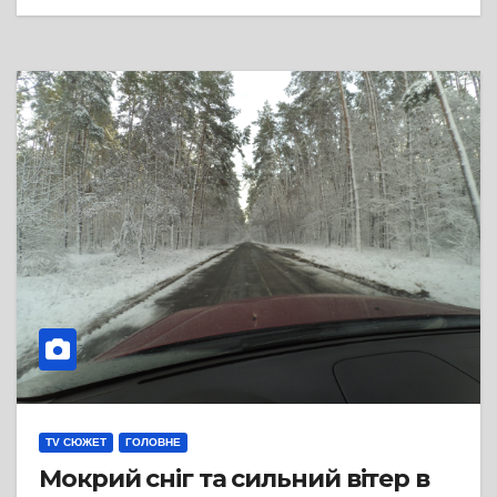
TV СЮЖЕТ
ГОЛОВНЕ
Мокрий сніг та сильний вітер в