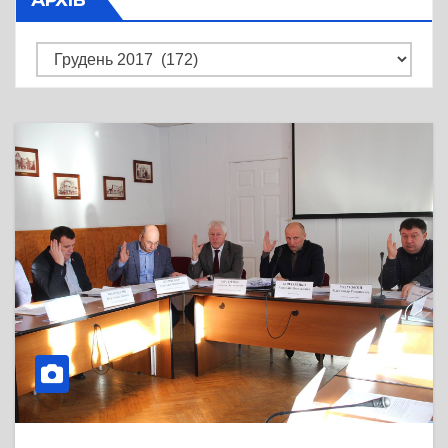
Архів