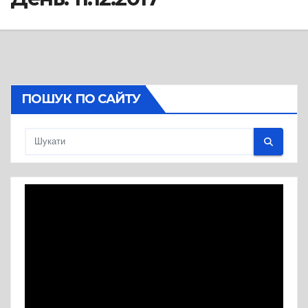
ПОШУК ПО САЙТУ