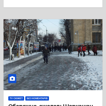
TV СЮЖЕТ
БЕЗ КОМЕНТАРІВ