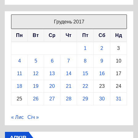
Грудень 2017
Пн
Вт
Ср
Чт
Пт
Сб
Нд
1
2
3
4
5
6
7
8
9
10
11
12
13
14
15
16
17
18
19
20
21
22
23
24
25
26
27
28
29
30
31
« Лис
Січ »
АРХІВ