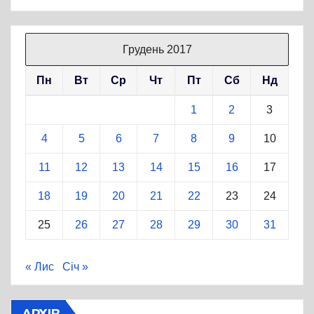
Грудень 2017
Пн
Вт
Ср
Чт
Пт
Сб
Нд
1
2
3
4
5
6
7
8
9
10
11
12
13
14
15
16
17
18
19
20
21
22
23
24
25
26
27
28
29
30
31
« Лис
Січ »
АРХІВ