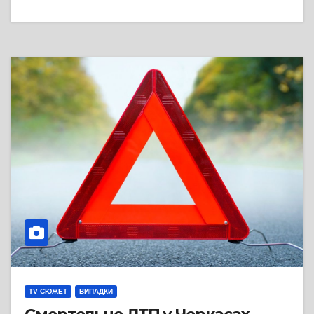
TV СЮЖЕТ
ВИПАДКИ