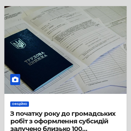
ОФІЦІЙНО
З початку року до громадських
робіт з оформлення субсидій
залучено близько 100