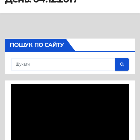
ПОШУК ПО САЙТУ