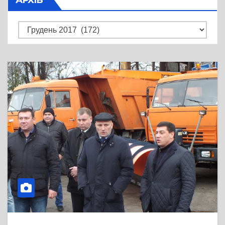
Архів