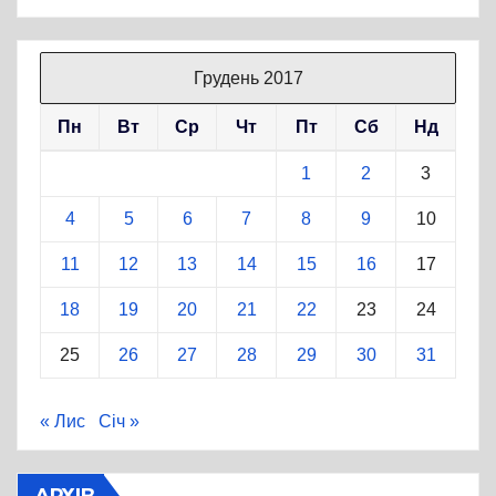
Грудень 2017
Пн
Вт
Ср
Чт
Пт
Сб
Нд
1
2
3
4
5
6
7
8
9
10
11
12
13
14
15
16
17
18
19
20
21
22
23
24
25
26
27
28
29
30
31
« Лис
Січ »
АРХІВ