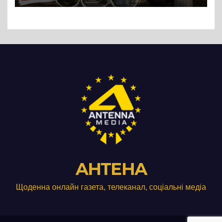
АНТЕНА
Щоденна онлайн газета, телеканал, соціальні медіа