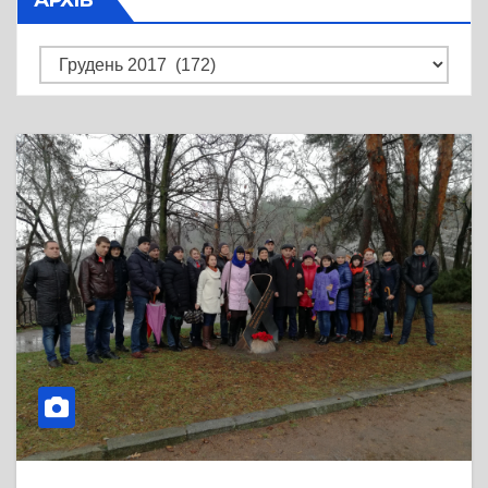
Архів