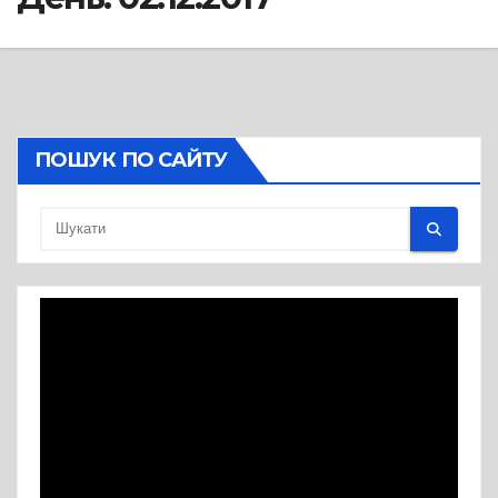
ПОШУК ПО САЙТУ