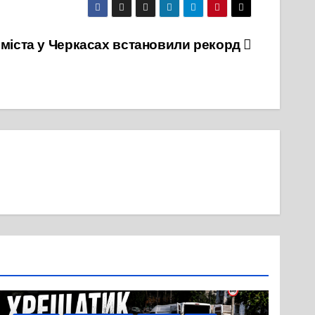
 міста у Черкасах встановили рекорд