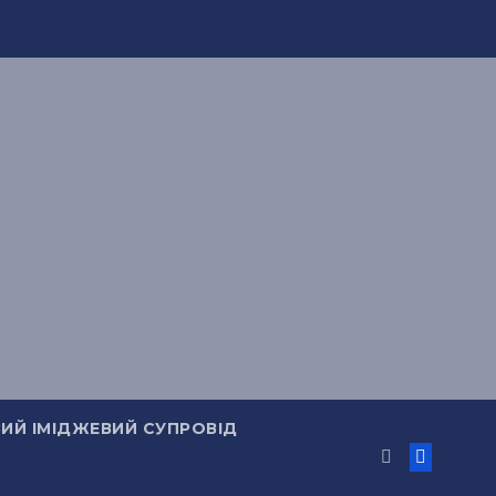
ИЙ ІМІДЖЕВИЙ СУПРОВІД