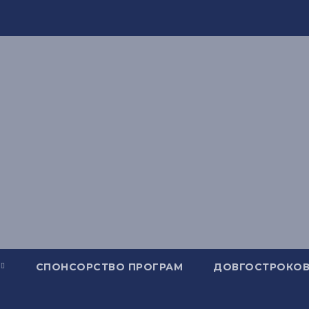
СПОНСОРСТВО ПРОГРАМ
ДОВГОСТРОКОВ