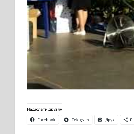
Надіслати друзям
Facebook
Telegram
Друк
Б