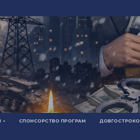
И
СПОНСОРСТВО ПРОГРАМ
ДОВГОСТРОКОВ