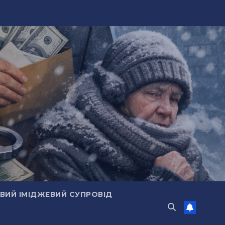
ИЙ ІМІДЖЕВИЙ СУПРОВІД