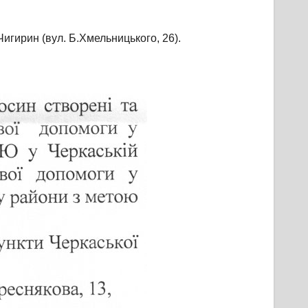
Чигирин (вул. Б.Хмельницького, 26).