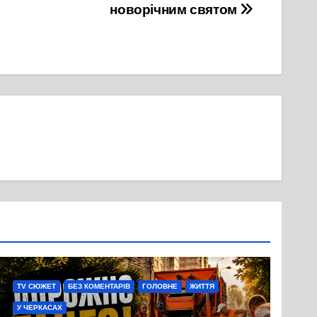
новорічним святом
TV СЮЖЕТ
БЕЗ КОМЕНТАРІВ
ГОЛОВНЕ
ЖИТТЯ
У ЧЕРКАСАХ