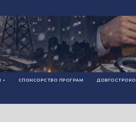
И
СПОНСОРСТВО ПРОГРАМ
ДОВГОСТРОКОВ