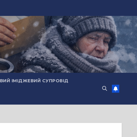
ИЙ ІМІДЖЕВИЙ СУПРОВІД