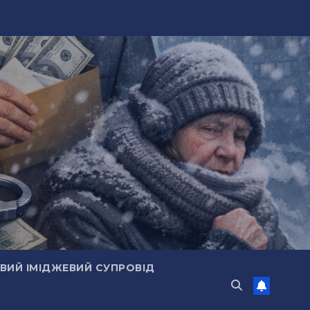
ИЙ ІМІДЖЕВИЙ СУПРОВІД