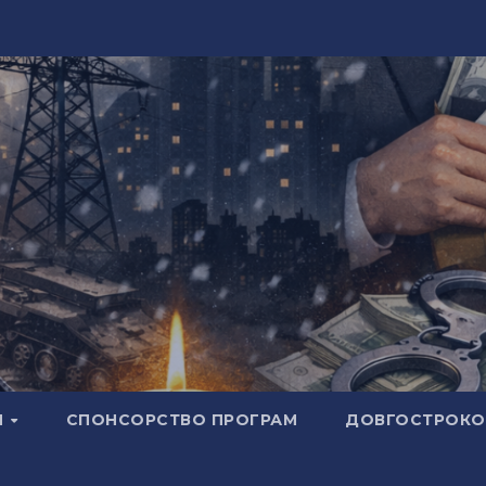
И
СПОНСОРСТВО ПРОГРАМ
ДОВГОСТРОКОВ