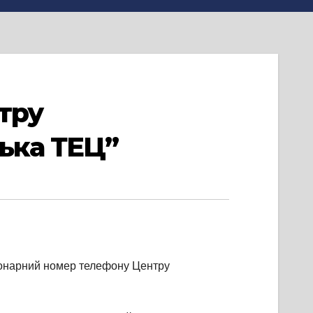
тру
ька ТЕЦ”
ціонарний номер телефону Центру