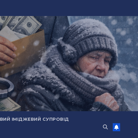
ИЙ ІМІДЖЕВИЙ СУПРОВІД