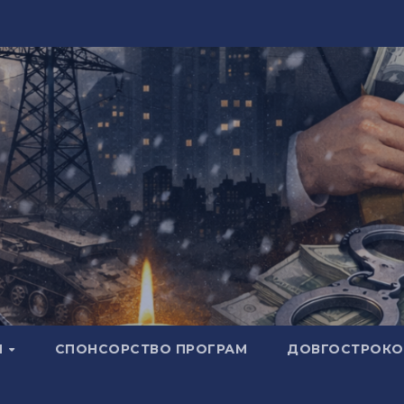
И
СПОНСОРСТВО ПРОГРАМ
ДОВГОСТРОКОВ