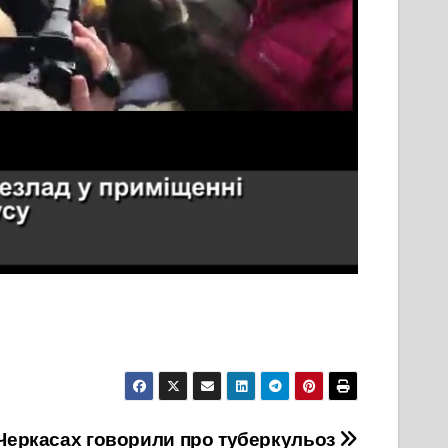
Черкасах говорили про туберкульоз