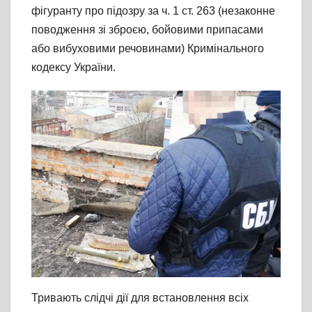
фігуранту про підозру за ч. 1 ст. 263 (незаконне
поводження зі зброєю, бойовими припасами
або вибуховими речовинами) Кримінального
кодексу України.
Тривають слідчі дії для встановлення всіх