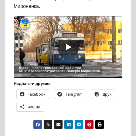
Мироненка.
Надіслати друзям
Facebook
Telegram
Друк
Більше