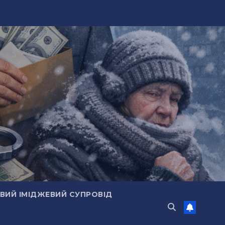
ИЙ ІМІДЖЕВИЙ СУПРОВІД