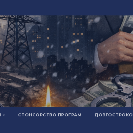
И
СПОНСОРСТВО ПРОГРАМ
ДОВГОСТРОКОВ