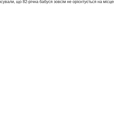
ясували, що 82-річна бабуся зовсім не орієнтується на місце