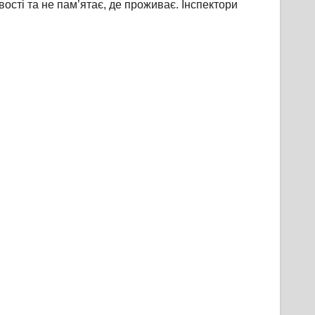
вості та не пам’ятає, де проживає. Інспектори