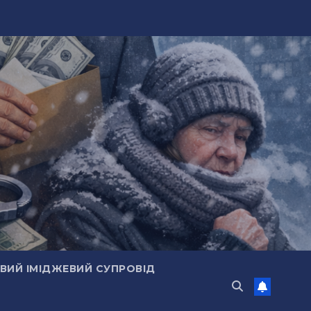
ИЙ ІМІДЖЕВИЙ СУПРОВІД