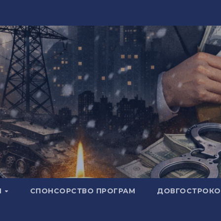
И
СПОНСОРСТВО ПРОГРАМ
ДОВГОСТРОКОВ