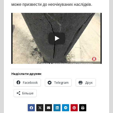
може призвести до неочікуваних наслідків.
Надіслати друзям
Facebook
Telegram
Друк
Більше