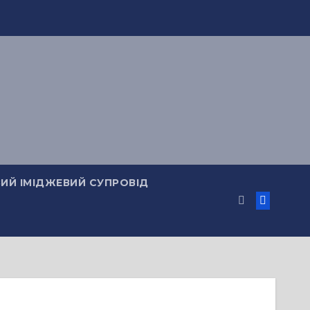
ИЙ ІМІДЖЕВИЙ СУПРОВІД