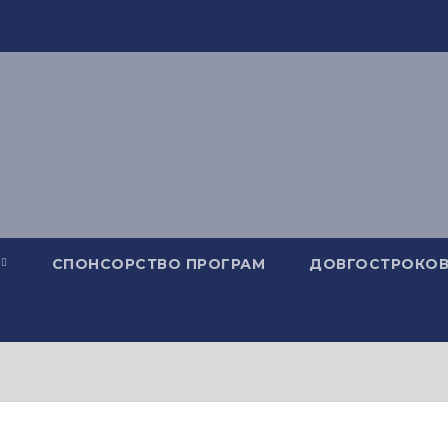
СПОНСОРСТВО ПРОГРАМ
ДОВГОСТРОКОВ