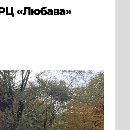
ТРЦ «Любава»