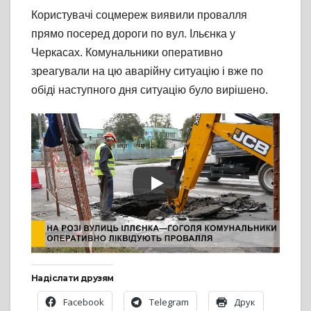
Користувачі соцмереж виявили провалля
прямо посеред дороги по вул. Ільєнка у
Черкасах. Комунальники оперативно
зреагували на цю аварійну ситуацію і вже по
обіді наступного дня ситуацію було вирішено.
Надіслати друзям
Facebook
Telegram
Друк