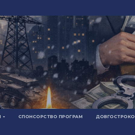
И
СПОНСОРСТВО ПРОГРАМ
ДОВГОСТРОКОВ