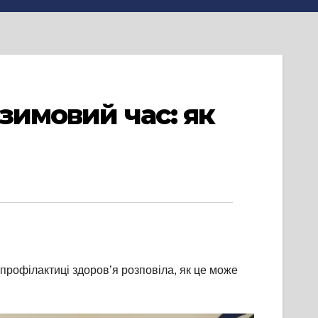
 зимовий час: як
профілактиці здоров’я розповіла, як це може