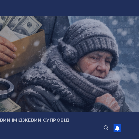
ИЙ ІМІДЖЕВИЙ СУПРОВІД