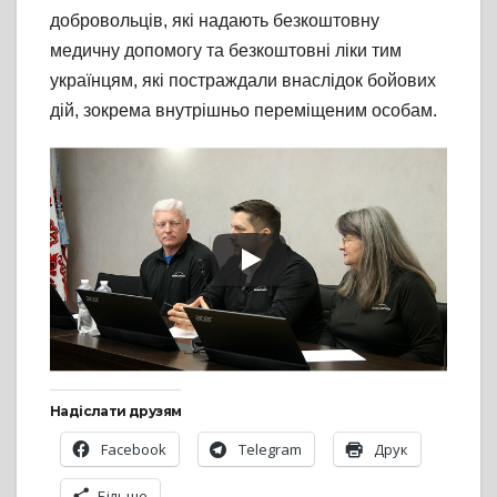
добровольців, які надають безкоштовну
медичну допомогу та безкоштовні ліки тим
українцям, які постраждали внаслідок бойових
дій, зокрема внутрішньо переміщеним особам.
Надіслати друзям
Facebook
Telegram
Друк
Більше