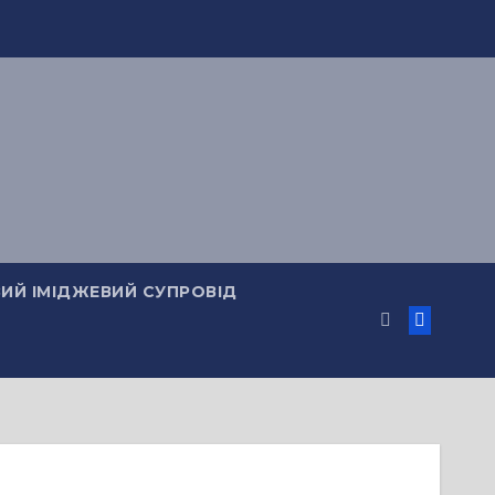
ИЙ ІМІДЖЕВИЙ СУПРОВІД