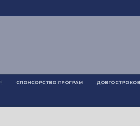
СПОНСОРСТВО ПРОГРАМ
ДОВГОСТРОКОВ