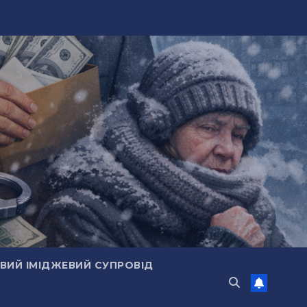
ИЙ ІМІДЖЕВИЙ СУПРОВІД