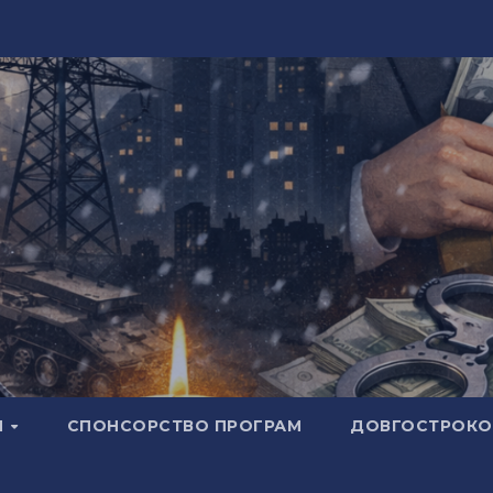
И
СПОНСОРСТВО ПРОГРАМ
ДОВГОСТРОКОВ