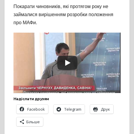
Покарати чиновників, які протягом року не
займалися вирішенням розробки положення
про МАФи.
Надіслати друзям
Facebook
Telegram
Друк
Більше