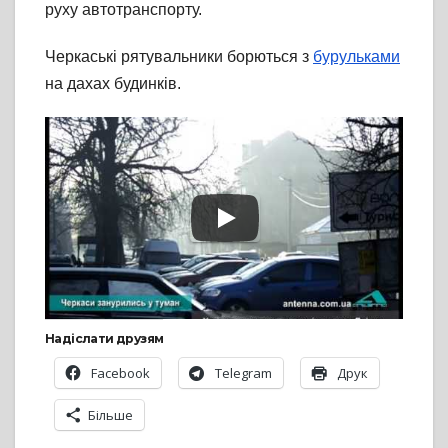
руху автотранспорту.
Черкаські рятувальники борються з
бурульками
на дахах будинків.
Надіслати друзям
Facebook
Telegram
Друк
Більше