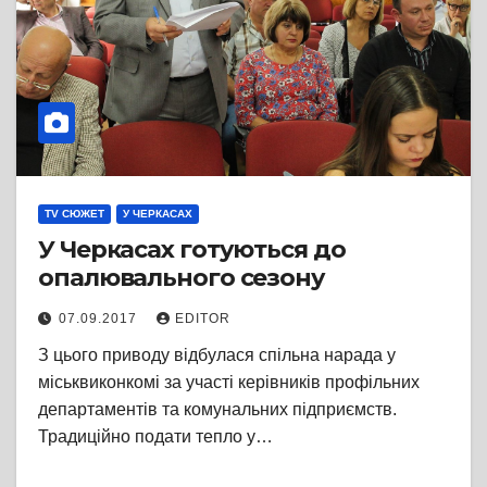
TV СЮЖЕТ
У ЧЕРКАСАХ
У Черкасах готуються до
опалювального сезону
07.09.2017
EDITOR
З цього приводу відбулася спільна нарада у
міськвиконкомі за участі керівників профільних
департаментів та комунальних підприємств.
Традиційно подати тепло у…