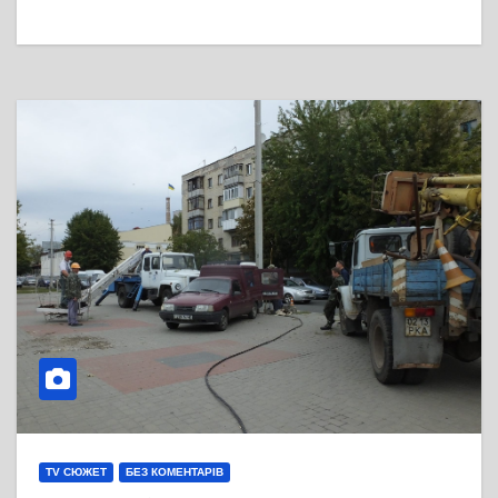
TV СЮЖЕТ
БЕЗ КОМЕНТАРІВ