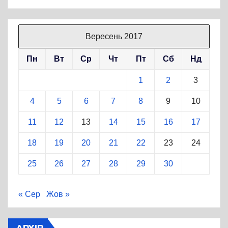
Вересень 2017
Пн
Вт
Ср
Чт
Пт
Сб
Нд
1
2
3
4
5
6
7
8
9
10
11
12
13
14
15
16
17
18
19
20
21
22
23
24
25
26
27
28
29
30
« Сер
Жов »