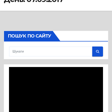
ПОШУК ПО САЙТУ