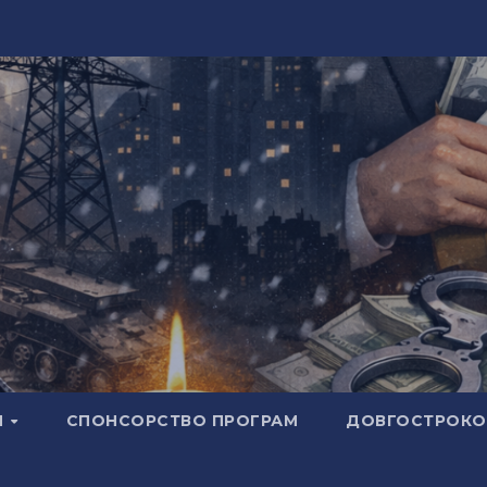
И
СПОНСОРСТВО ПРОГРАМ
ДОВГОСТРОКОВ