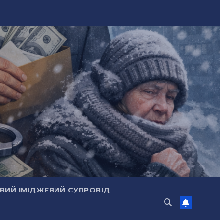
ИЙ ІМІДЖЕВИЙ СУПРОВІД