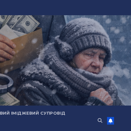
ИЙ ІМІДЖЕВИЙ СУПРОВІД