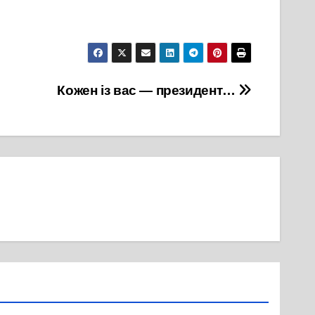
Кожен із вас — президент…