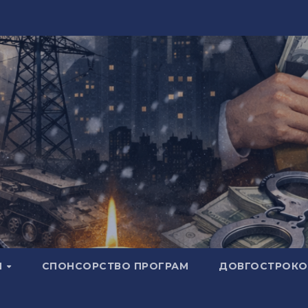
И
СПОНСОРСТВО ПРОГРАМ
ДОВГОСТРОКОВ