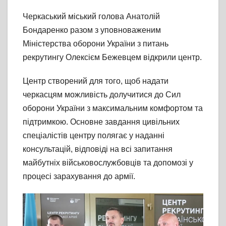
Черкаський міський голова Анатолій
Бондаренко разом з уповноваженим
Міністерства оборони України з питань
рекрутингу Олексієм Бежевцем відкрили центр.
Центр створений для того, щоб надати
черкасцям можливість долучитися до Сил
оборони України з максимальним комфортом та
підтримкою. Основне завдання цивільних
спеціалістів центру полягає у наданні
консультацій, відповіді на всі запитання
майбутніх військовослужбовців та допомозі у
процесі зарахування до армії.