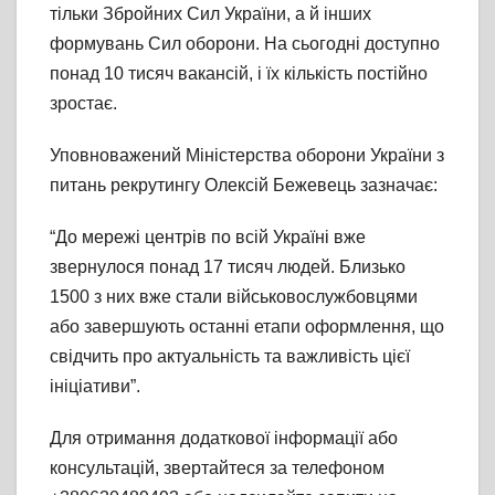
тільки Збройних Сил України, а й інших
формувань Сил оборони. На сьогодні доступно
понад 10 тисяч вакансій, і їх кількість постійно
зростає.
Уповноважений Міністерства оборони України з
питань рекрутингу Олексій Бежевець зазначає:
“До мережі центрів по всій Україні вже
звернулося понад 17 тисяч людей. Близько
1500 з них вже стали військовослужбовцями
або завершують останні етапи оформлення, що
свідчить про актуальність та важливість цієї
ініціативи”.
Для отримання додаткової інформації або
консультацій, звертайтеся за телефоном