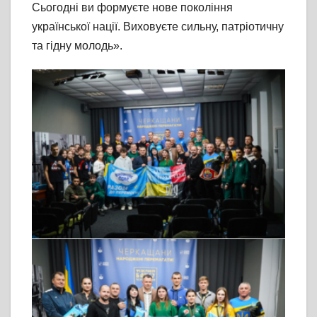
Сьогодні ви формуєте нове покоління
української нації. Виховуєте сильну, патріотичну
та гідну молодь».