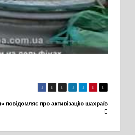
» повідомляє про активізацію шахраїв