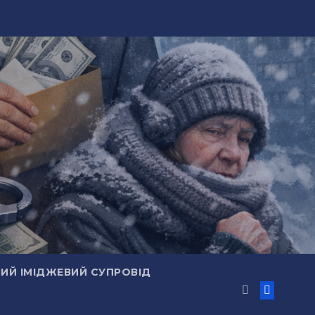
ИЙ ІМІДЖЕВИЙ СУПРОВІД