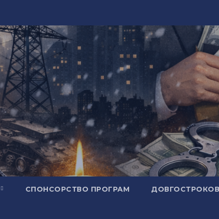
СПОНСОРСТВО ПРОГРАМ
ДОВГОСТРОКОВ