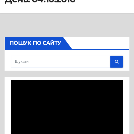
ПОШУК ПО САЙТУ