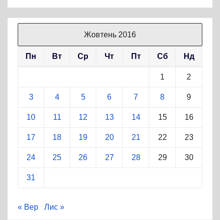
Жовтень 2016
Пн
Вт
Ср
Чт
Пт
Сб
Нд
1
2
3
4
5
6
7
8
9
10
11
12
13
14
15
16
17
18
19
20
21
22
23
24
25
26
27
28
29
30
31
« Вер
Лис »